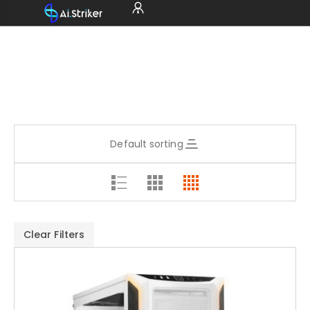
Default sorting
Clear Filters