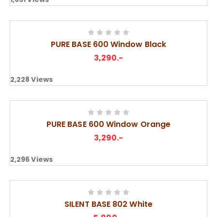
PURE BASE 600 Window Black
3,290
.-
2,228
Views
PURE BASE 600 Window Orange
3,290
.-
2,296
Views
SILENT BASE 802 White