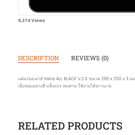
5,274
Views
DESCRIPTION
REVIEWS (0)
แผ่นรองเมาส์ Hana ALL BLACK V.2 S ขนาด 290 x 250 x 3 มม. 
เย็บขอบอย่างดี แข็งแรง ทนทาน ใช้งานได้ยาวนาน
RELATED PRODUCTS