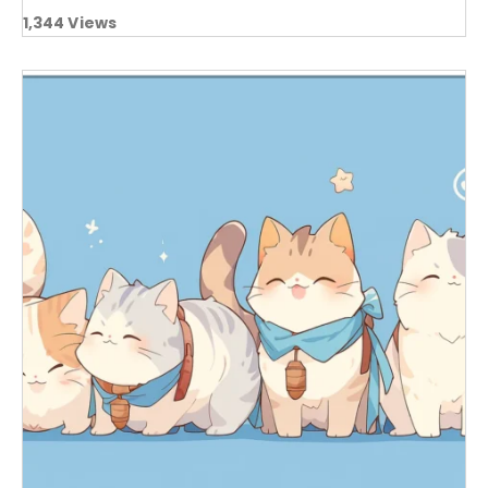
1,344
Views