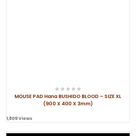
MOUSE PAD Hana BUSHIDO BLOOD – SIZE XL
(900 X 400 X 3mm)
1,809
Views