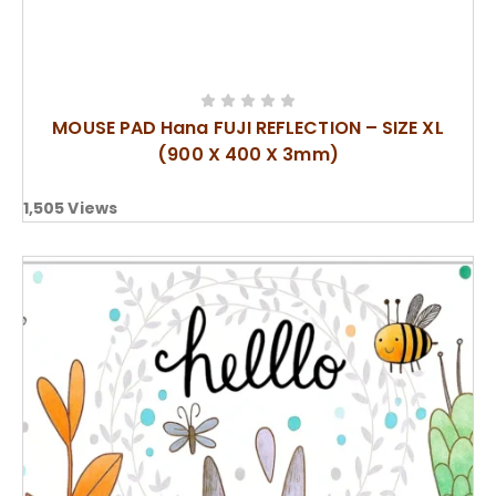
MOUSE PAD Hana FUJI REFLECTION – SIZE XL
(900 X 400 X 3mm)
1,505
Views