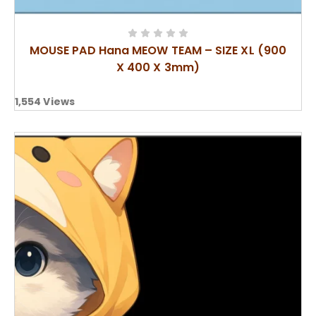
MOUSE PAD Hana MEOW TEAM – SIZE XL (900
X 400 X 3mm)
1,554
Views