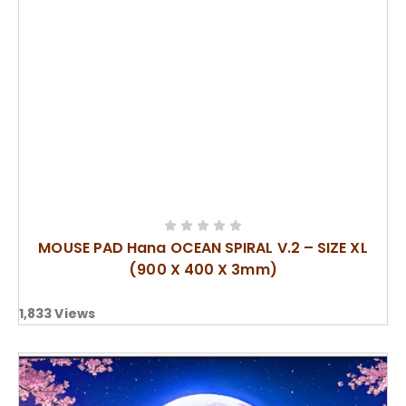
MOUSE PAD Hana OCEAN SPIRAL V.2 – SIZE XL
(900 X 400 X 3mm)
1,833
Views