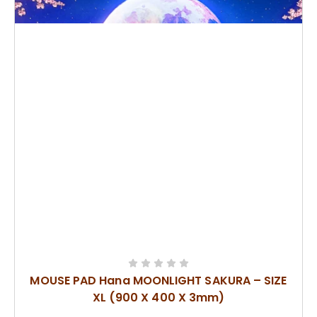
MOUSE PAD Hana MOONLIGHT SAKURA – SIZE
XL (900 X 400 X 3mm)