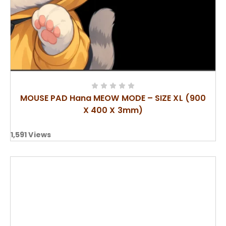
MOUSE PAD Hana MEOW MODE – SIZE XL (900
X 400 X 3mm)
1,591
Views