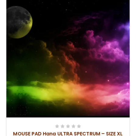
MOUSE PAD Hana ULTRA SPECTRUM – SIZE XL