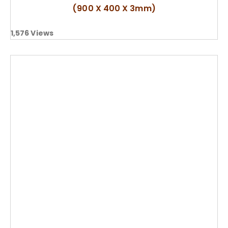
(900 X 400 X 3mm)
1,576
Views