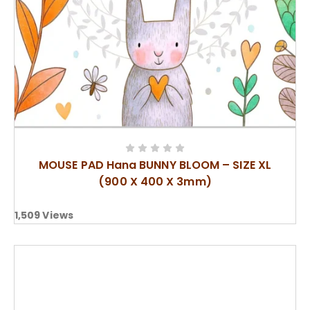
MOUSE PAD Hana BUNNY BLOOM – SIZE XL
(900 X 400 X 3mm)
1,509
Views