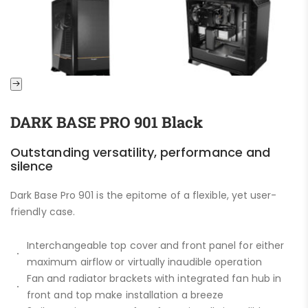
DARK BASE PRO 901 Black
Outstanding versatility, performance and
silence
Dark Base Pro 901 is the epitome of a flexible, yet user-
friendly case.
Interchangeable top cover and front panel for either
maximum airflow or virtually inaudible operation
Fan and radiator brackets with integrated fan hub in
front and top make installation a breeze