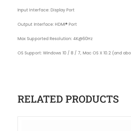
Input Interface: Display Port
Output Interface: HDMI
®
Port
Max Supported Resolution: 4K@60Hz
OS Support: Windows 10 / 8 / 7, Mac OS X 10.2 (and ab
RELATED PRODUCTS