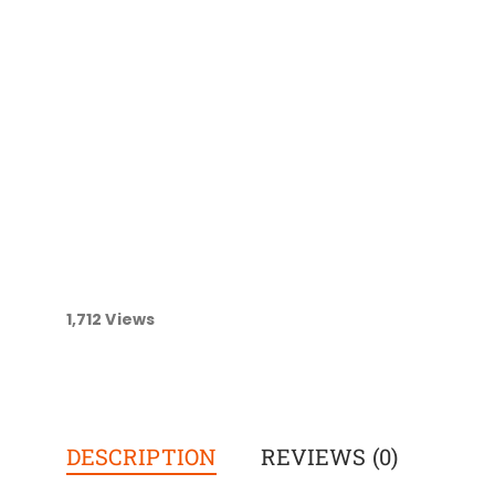
1,712
Views
DESCRIPTION
REVIEWS (0)