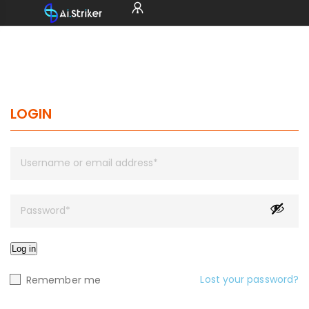
LOGIN
Log in
Lost your password?
Remember me