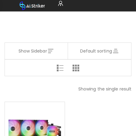
Show Sidebar
Default sorting
Showing the single result