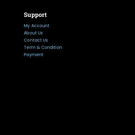
Support
My Account
About Us
Contact Us
Term & Condition
Payment