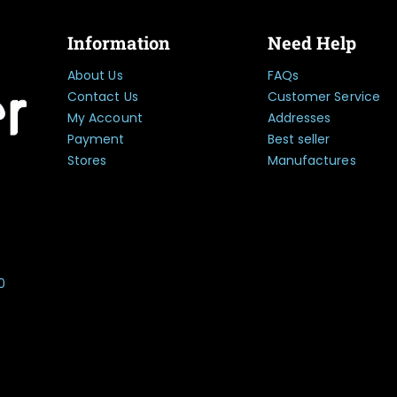
Information
Need Help
About Us
FAQs
Contact Us
Customer Service
My Account
Addresses
Payment
Best seller
Stores
Manufactures
0